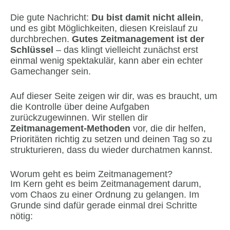
Die gute Nachricht:
Du bist damit nicht allein
,
und es gibt Möglichkeiten, diesen Kreislauf zu
durchbrechen.
Gutes Zeitmanagement
ist
der
Schlüssel
– das klingt vielleicht zunächst erst
einmal wenig spektakulär, kann aber ein echter
Gamechanger sein.
Auf dieser Seite zeigen wir dir, was es braucht, um
die Kontrolle über deine Aufgaben
zurückzugewinnen. Wir stellen dir
Zeitmanagement-Methoden
vor, die dir helfen,
Prioritäten richtig zu setzen und deinen Tag so zu
strukturieren, dass du wieder durchatmen kannst.
Worum geht es beim Zeitmanagement?
Im Kern geht es beim Zeitmanagement darum,
vom Chaos zu einer Ordnung zu gelangen. Im
Grunde sind dafür gerade einmal drei Schritte
nötig: