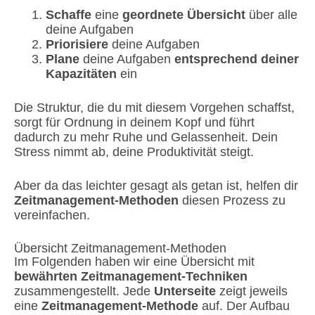
Schaffe
eine
geordnete Übersicht
über alle
deine Aufgaben
Priorisiere
deine Aufgaben
Plane
deine Aufgaben
entsprechend deiner
Kapazitäten
ein
Die Struktur, die du mit diesem Vorgehen schaffst,
sorgt für Ordnung in deinem Kopf und führt
dadurch zu mehr Ruhe und Gelassenheit. Dein
Stress nimmt ab, deine Produktivität steigt.
Aber da das leichter gesagt als getan ist, helfen dir
Zeitmanagement-Methoden
diesen Prozess zu
vereinfachen.
Übersicht Zeitmanagement-Methoden
Im Folgenden haben wir eine Übersicht mit
bewährten Zeitmanagement-Techniken
zusammengestellt. Jede
Unterseite
zeigt jeweils
eine
Zeitmanagement-Methode
auf. Der Aufbau