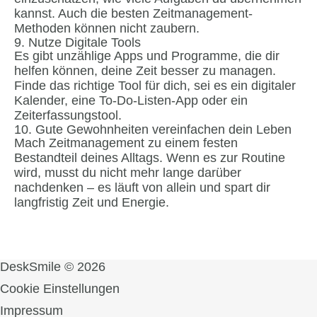
kannst. Auch die besten Zeitmanagement-
Methoden können nicht zaubern.
9. Nutze Digitale Tools
Es gibt unzählige Apps und Programme, die dir
helfen können, deine Zeit besser zu managen.
Finde das richtige Tool für dich, sei es ein digitaler
Kalender, eine To-Do-Listen-App oder ein
Zeiterfassungstool.
10. Gute Gewohnheiten vereinfachen dein Leben
Mach Zeitmanagement zu einem festen
Bestandteil deines Alltags. Wenn es zur Routine
wird, musst du nicht mehr lange darüber
nachdenken – es läuft von allein und spart dir
langfristig Zeit und Energie.
DeskSmile © 2026
Cookie Einstellungen
Impressum